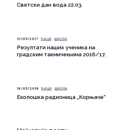
Светски дан вода 22.03.
31/05/2017
ЂАЦИ
ШКОЛА
Резултати наших ученика на
градским такмичењима 2016/17.
16/05/2018
ЂАЦИ
ШКОЛА
Еколошка радионица „Корњаче“