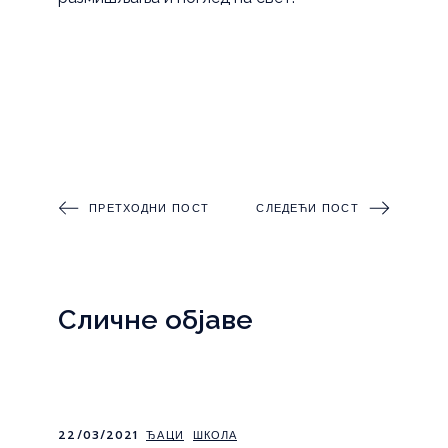
ПРЕТХОДНИ ПОСТ
СЛЕДЕЋИ ПОСТ
Сличне објаве
22/03/2021
ЂАЦИ
ШКОЛА