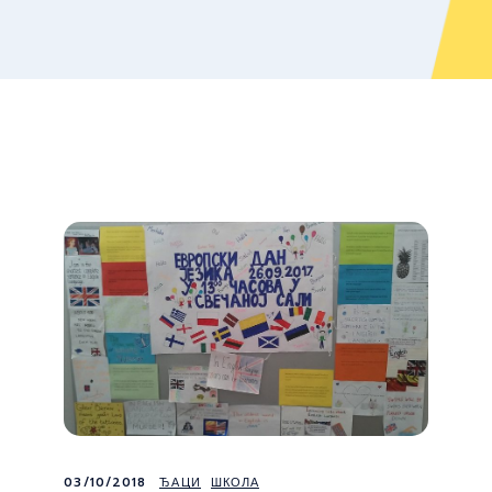
03/10/2018
ЂАЦИ
ШКОЛА