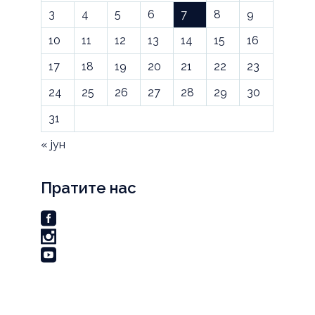
3
4
5
6
7
8
9
10
11
12
13
14
15
16
17
18
19
20
21
22
23
24
25
26
27
28
29
30
31
« јун
Пратите нас