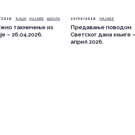
/2026
ЂАЦИ
НАЈАВЕ
ШКОЛА
23/04/2026
НАЈАВЕ
жно такмичење из
Предавање поводом
је – 26.04.2026.
Светског дана књиге –
април 2026.