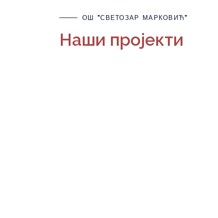
ОШ "СВЕТОЗАР МАРКОВИЋ"
Наши пројекти