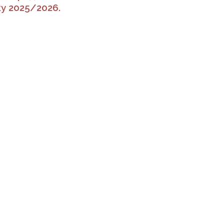
у 2025/2026.