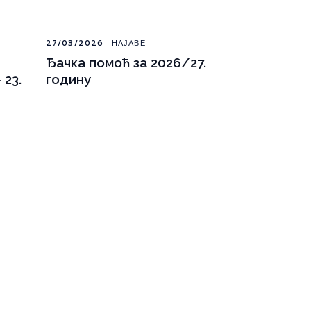
27/03/2026
НАЈАВЕ
Ђачка помоћ за 2026/27.
 23.
годину