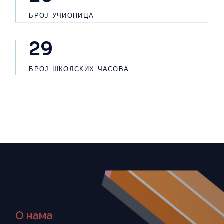
БРОЈ УЧИОНИЦА
31
БРОЈ ШКОЛСКИХ ЧАСОВА
О нама