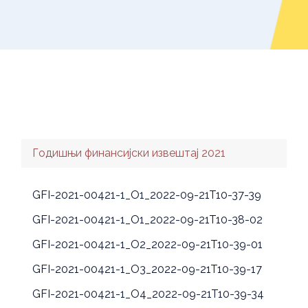
Годишњи финансијски извештај 2021
GFI-2021-00421-1_O1_2022-09-21T10-37-39
GFI-2021-00421-1_O1_2022-09-21T10-38-02
GFI-2021-00421-1_O2_2022-09-21T10-39-01
GFI-2021-00421-1_O3_2022-09-21T10-39-17
GFI-2021-00421-1_O4_2022-09-21T10-39-34