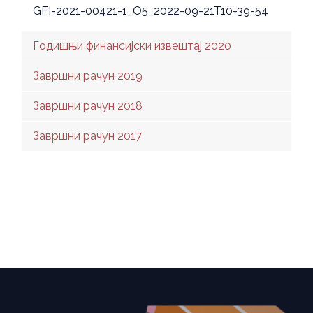
GFI-2021-00421-1_O5_2022-09-21T10-39-54
Годишњи финансијски извештај 2020
Завршни рачун 2019
Завршни рачун 2018
Завршни рачун 2017