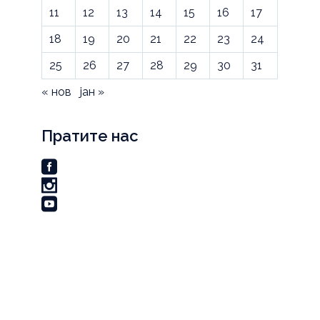
11
12
13
14
15
16
17
18
19
20
21
22
23
24
25
26
27
28
29
30
31
« нов
јан »
Пратите нас