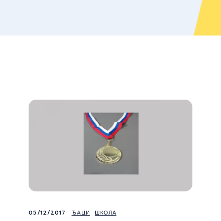
05/12/2017
ЂАЦИ
ШКОЛА