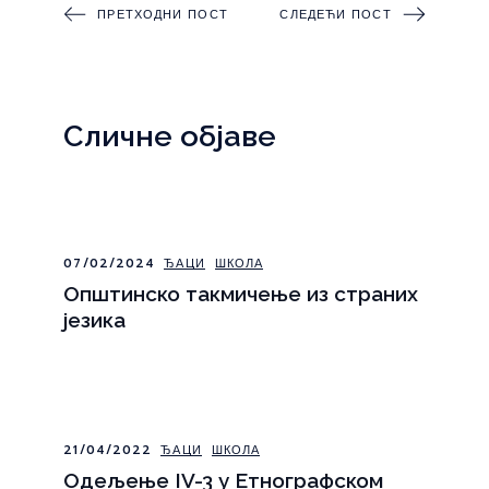
ПРЕТХОДНИ ПОСТ
СЛЕДЕЋИ ПОСТ
Сличне објаве
07/02/2024
ЂАЦИ
ШКОЛА
Општинско такмичење из страних
језика
21/04/2022
ЂАЦИ
ШКОЛА
Одељење IV-3 у Етнографском