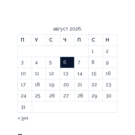
август 2026.
П
У
С
Ч
П
С
Н
1
2
3
4
5
6
7
8
9
10
11
12
13
14
15
16
17
18
19
20
21
22
23
24
25
26
27
28
29
30
31
« јун