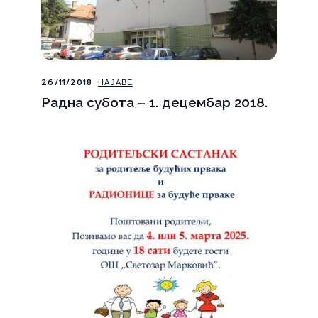
26/11/2018
НАЈАВЕ
Радна субота – 1. децембар 2018.