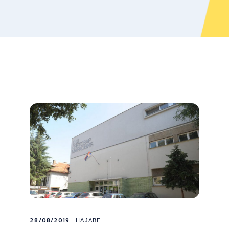
28/08/2019
НАЈАВЕ