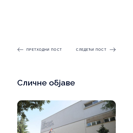
ПРЕТХОДНИ ПОСТ
СЛЕДЕЋИ ПОСТ
Сличне објаве