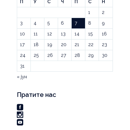
П
У
С
Ч
П
С
Н
1
2
3
4
5
6
7
8
9
10
11
12
13
14
15
16
17
18
19
20
21
22
23
24
25
26
27
28
29
30
31
« јун
Пратите нас