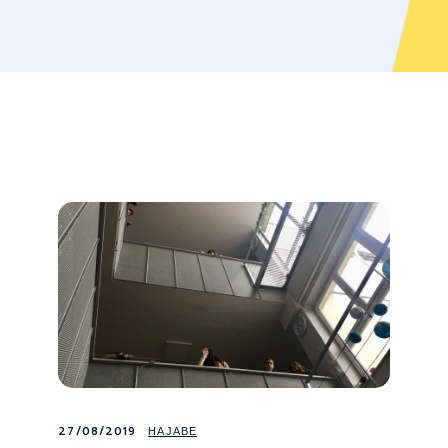
27/08/2019
НАЈАВЕ