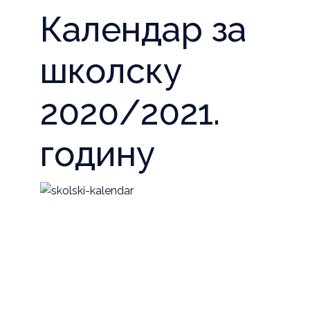
Календар за
школску
2020/2021.
годину