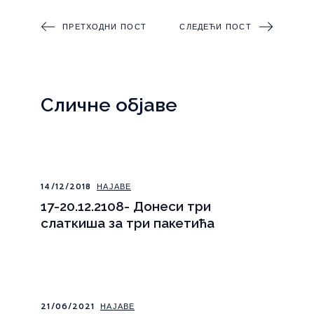
ПРЕТХОДНИ ПОСТ
СЛЕДЕЋИ ПОСТ
Сличне објаве
14/12/2018
НАЈАВЕ
17-20.12.2108- Донеси три
слаткиша за три пакетића
21/06/2021
НАЈАВЕ