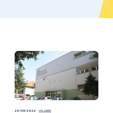
26/08/2020
НАЈАВЕ