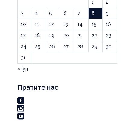
1
2
3
4
5
6
7
8
9
10
11
12
13
14
15
16
17
18
19
20
21
22
23
24
25
26
27
28
29
30
31
« јун
Пратите нас