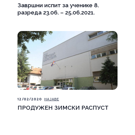
Завршни испит за ученике 8.
разреда 23.06. – 25.06.2021.
12/02/2020
НАЈАВЕ
ПРОДУЖЕН ЗИМСКИ РАСПУСТ