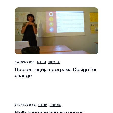
04/09/2018
ЂАЦИ
ШКОЛА
Презентација програма Design for
change
27/02/2024
ЂАЦИ
ШКОЛА
Међународни дан матерњег