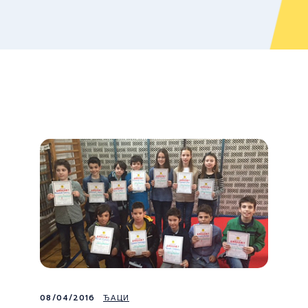
08/04/2016
ЂАЦИ