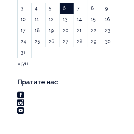
3
4
5
6
7
8
9
10
11
12
13
14
15
16
17
18
19
20
21
22
23
24
25
26
27
28
29
30
31
« јун
Пратите нас