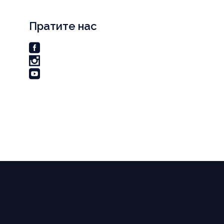
Пратите нас