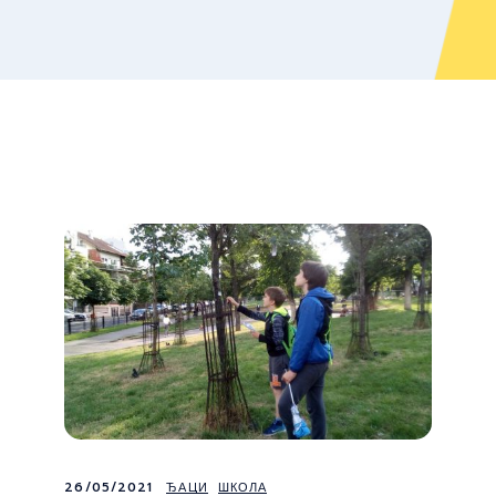
26/05/2021
ЂАЦИ
ШКОЛА