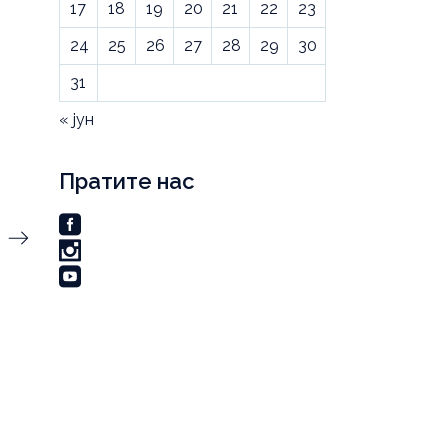
17
18
19
20
21
22
23
24
25
26
27
28
29
30
31
« јун
Пратите нас