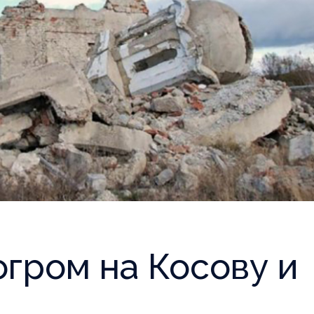
гром на Косову и