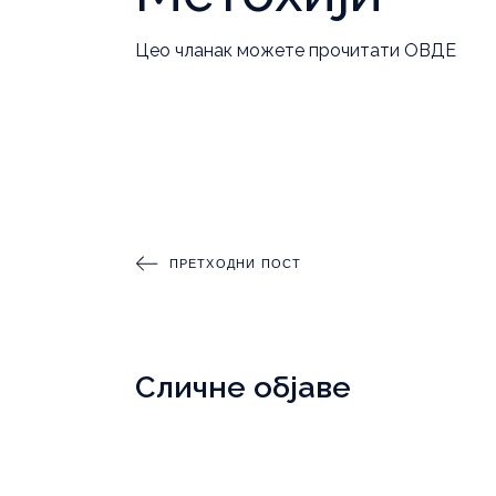
Цео чланак можете прочитати
ОВДЕ
ПРЕТХОДНИ ПОСТ
Сличне објаве