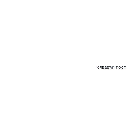
СЛЕДЕЋИ ПОСТ