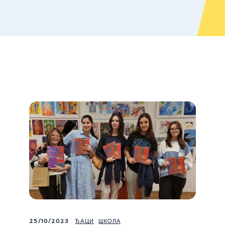
25/10/2023
ЂАЦИ
ШКОЛА