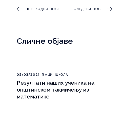
ПРЕТХОДНИ ПОСТ
СЛЕДЕЋИ ПОСТ
Сличне објаве
05/03/2021
ЂАЦИ
ШКОЛА
Резултати наших ученика на
општинском такмичењу из
математике