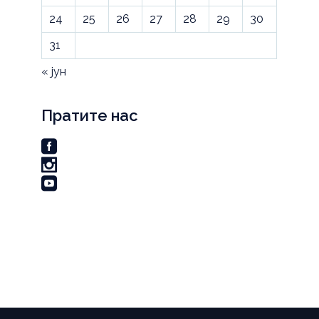
24
25
26
27
28
29
30
31
« јун
Пратите нас