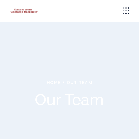
HOME
OUR TEAM
Our Team