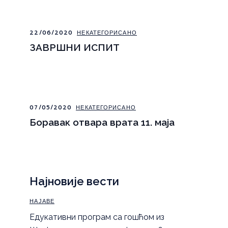
22/06/2020
НЕКАТЕГОРИСАНО
ЗАВРШНИ ИСПИТ
07/05/2020
НЕКАТЕГОРИСАНО
Боравак отвара врата 11. маја
Најновије вести
НАЈАВЕ
Eдукативни програм са гошћом из