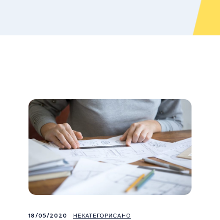
18/05/2020
НЕКАТЕГОРИСАНО