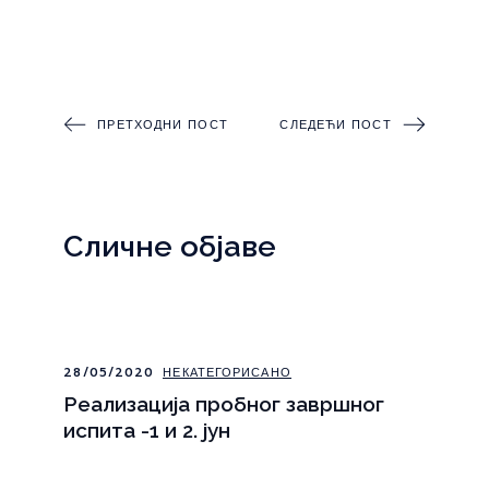
ПРЕТХОДНИ ПОСТ
СЛЕДЕЋИ ПОСТ
Сличне објаве
28/05/2020
НЕКАТЕГОРИСАНО
Реализација пробног завршног
испита -1 и 2. јун