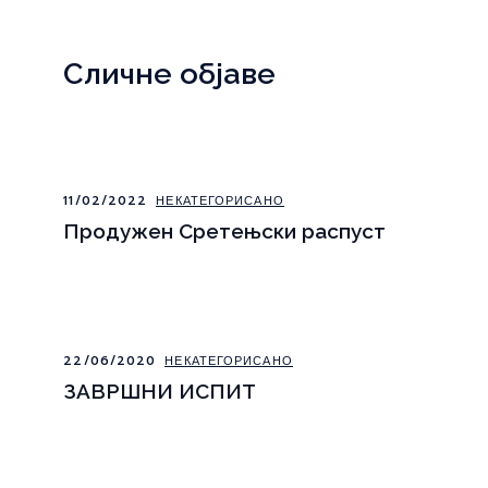
Сличне објаве
11/02/2022
НЕКАТЕГОРИСАНО
Продужен Сретењски распуст
22/06/2020
НЕКАТЕГОРИСАНО
ЗАВРШНИ ИСПИТ