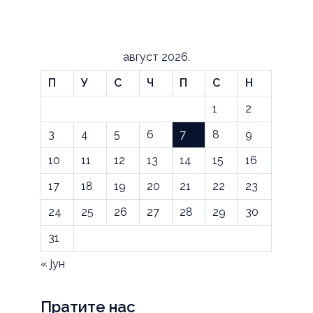
август 2026.
П
У
С
Ч
П
С
Н
1
2
3
4
5
6
7
8
9
10
11
12
13
14
15
16
17
18
19
20
21
22
23
24
25
26
27
28
29
30
31
« јун
Пратите нас