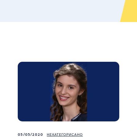
05/05/2020
НЕКАТЕГОРИСАНО