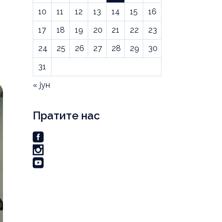
10
11
12
13
14
15
16
17
18
19
20
21
22
23
24
25
26
27
28
29
30
31
« јун
Пратите нас