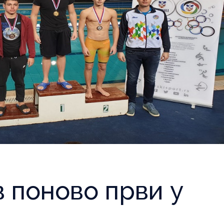
 поново први у