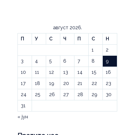
август 2026.
П
У
С
Ч
П
С
Н
1
2
3
4
5
6
7
8
9
10
11
12
13
14
15
16
17
18
19
20
21
22
23
24
25
26
27
28
29
30
31
« јун