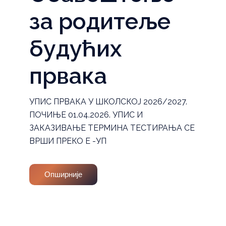
за родитеље
будућих
првака
УПИС ПРВАКА У ШКОЛСКОЈ 2026/2027.
ПОЧИЊЕ 01.04.2026. УПИС И
ЗАКАЗИВАЊЕ ТЕРМИНА ТЕСТИРАЊА СЕ
ВРШИ ПРЕКО Е -УП
Опширније