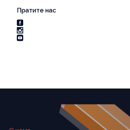
Пратите нас