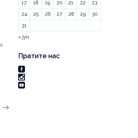
17
18
19
20
21
22
23
24
25
26
27
28
29
30
31
« јун
а
Пратите нас