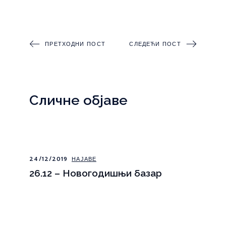
ПРЕТХОДНИ ПОСТ
СЛЕДЕЋИ ПОСТ
Сличне објаве
24/12/2019
НАЈАВЕ
26.12 – Новогодишњи базар