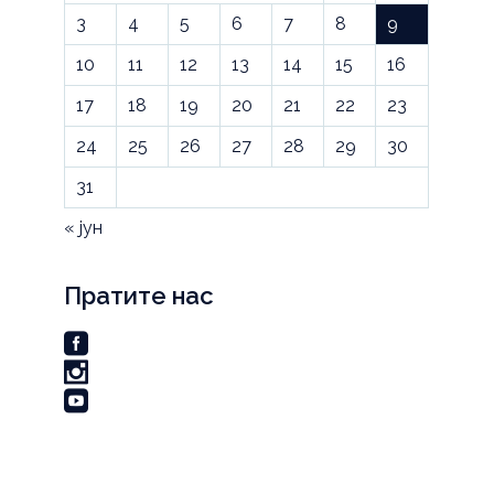
3
4
5
6
7
8
9
10
11
12
13
14
15
16
17
18
19
20
21
22
23
24
25
26
27
28
29
30
31
« јун
Пратите нас