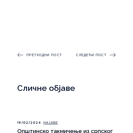
ПРЕТХОДНИ ПОСТ
СЛЕДЕЋИ ПОСТ
Сличне објаве
19/02/2024
НАЈАВЕ
Општинско такмичење из српског