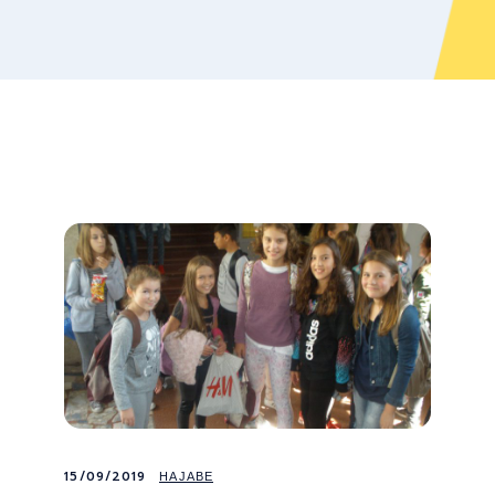
15/09/2019
НАЈАВЕ