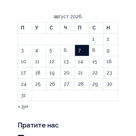
август 2026.
П
У
С
Ч
П
С
Н
1
2
3
4
5
6
7
8
9
10
11
12
13
14
15
16
17
18
19
20
21
22
23
24
25
26
27
28
29
30
31
« јун
Пратите нас