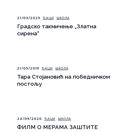
21/03/2025
ЂАЦИ
ШКОЛА
Градско такмичење „Златна
сирена“
21/05/2019
ЂАЦИ
ШКОЛА
Тара Стојановић на победничком
постољу
24/09/2020
ЂАЦИ
ШКОЛА
ФИЛМ О МЕРАМА ЗАШТИТЕ