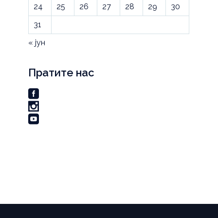
24
25
26
27
28
29
30
31
« јун
Пратите нас