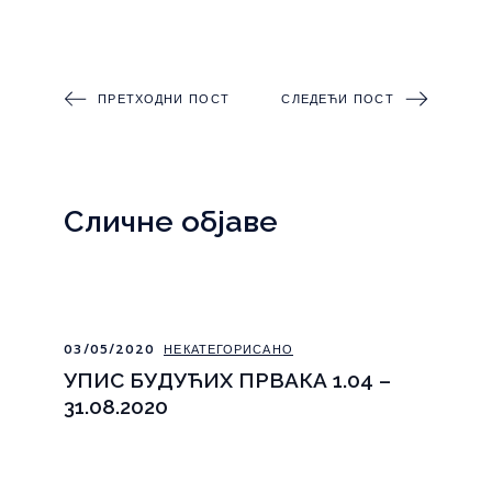
ПРЕТХОДНИ ПОСТ
СЛЕДЕЋИ ПОСТ
Сличне објаве
03/05/2020
НЕКАТЕГОРИСАНО
УПИС БУДУЋИХ ПРВАКА 1.04 –
31.08.2020