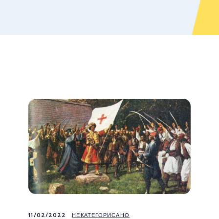
11/02/2022
НЕКАТЕГОРИСАНО