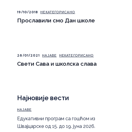
19/10/2018
НЕКАТЕГОРИСАНО
Прославили смо Дан школе
26/01/2021
НАЈАВЕ
НЕКАТЕГОРИСАНО
Свети Сава и школска слава
Најновије вести
НАЈАВЕ
Eдукативни програм са гошћом из
Швајцарске од 15. до 19. јуна 2026.