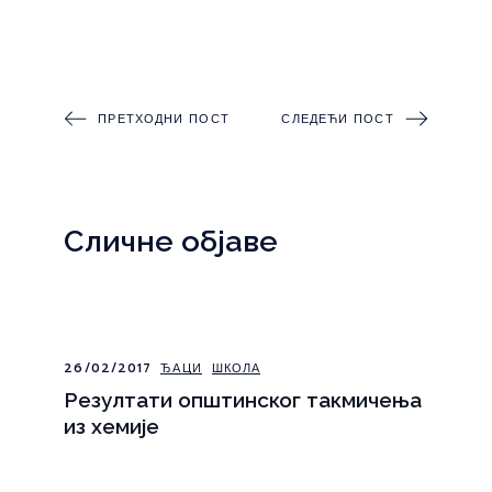
ПРЕТХОДНИ ПОСТ
СЛЕДЕЋИ ПОСТ
Сличне објаве
26/02/2017
ЂАЦИ
ШКОЛА
Резултати општинског такмичења
из хемије