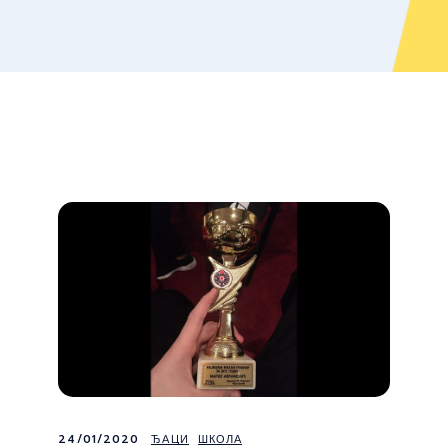
24/01/2020
ЂАЦИ
ШКОЛА