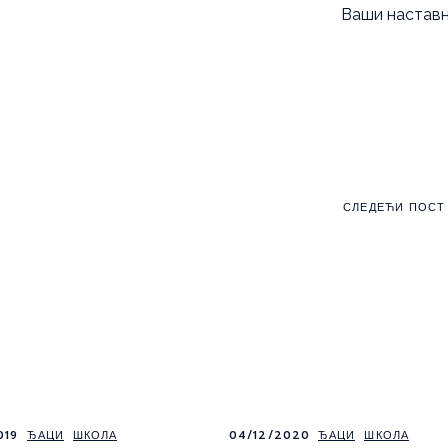
Ваши настав
СЛЕДЕЋИ ПОСТ
019
ЂАЦИ
ШКОЛА
04/12/2020
ЂАЦИ
ШКОЛА