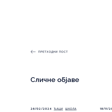
ПРЕТХОДНИ ПОСТ
Сличне објаве
26/02/2024
ЂАЦИ
ШКОЛА
18/11/2