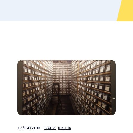
27/04/2018
ЂАЦИ
ШКОЛА