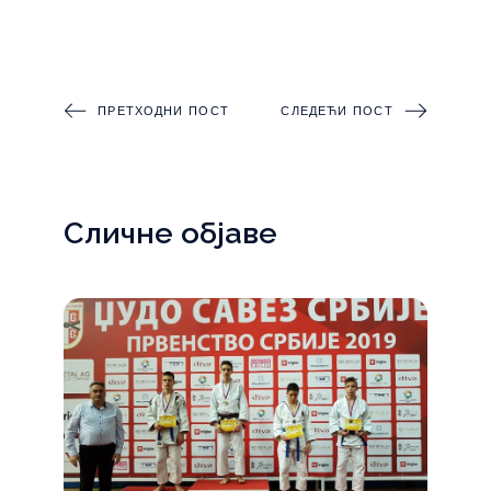
ПРЕТХОДНИ ПОСТ
СЛЕДЕЋИ ПОСТ
Сличне објаве