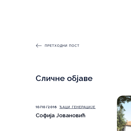
ПРЕТХОДНИ ПОСТ
Сличне објаве
10/10/2016
ЂАЦИ ГЕНЕРАЦИЈЕ
Софија Јовановић