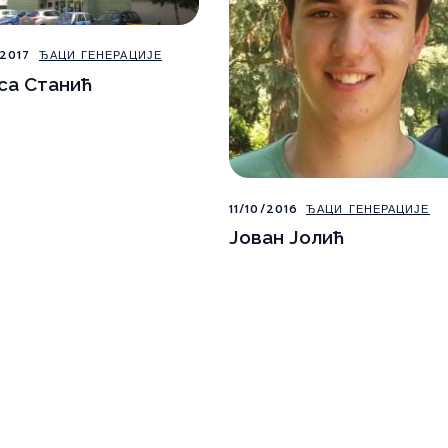
2017
ЂАЦИ ГЕНЕРАЦИЈЕ
са Станић
11/10/2016
ЂАЦИ ГЕНЕРАЦИЈЕ
Јован Јолић