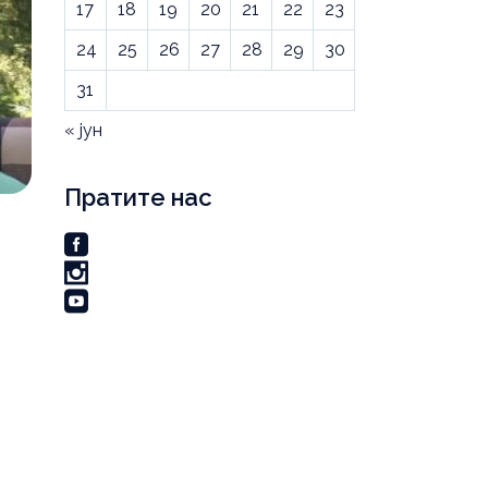
17
18
19
20
21
22
23
24
25
26
27
28
29
30
31
« јун
Пратите нас