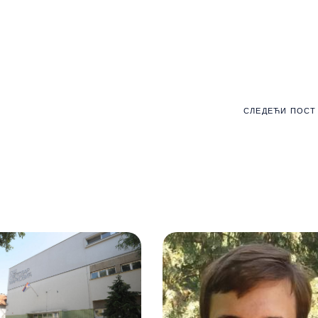
СЛЕДЕЋИ ПОСТ