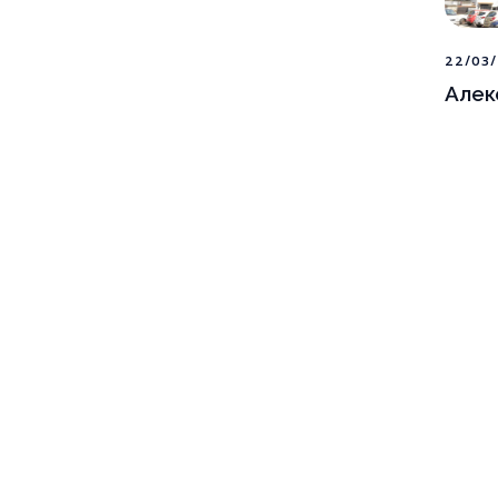
22/03/
Алек