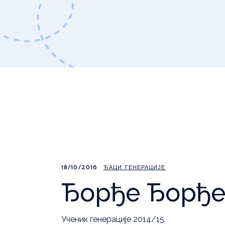
18/10/2016
ЂАЦИ ГЕНЕРАЦИЈЕ
Ђорђе Ђорђе
Ученик генерације 2014/15.