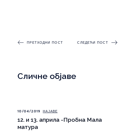
ПРЕТХОДНИ ПОСТ
СЛЕДЕЋИ ПОСТ
Сличне објаве
10/04/2019
НАЈАВЕ
12. и 13. априла -Пробна Мала
матура