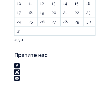
10
11
12
13
14
15
16
17
18
19
20
21
22
23
24
25
26
27
28
29
30
31
« јун
Пратите нас