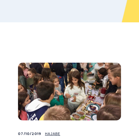
07/10/2019
НАЈАВЕ