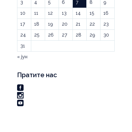
3
4
5
6
7
8
9
10
11
12
13
14
15
16
17
18
19
20
21
22
23
24
25
26
27
28
29
30
31
« јун
Пратите нас