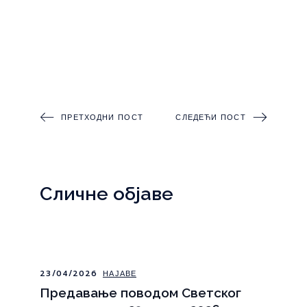
ПРЕТХОДНИ ПОСТ
СЛЕДЕЋИ ПОСТ
Сличне објаве
23/04/2026
НАЈАВЕ
Предавање поводом Светског