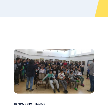
16/09/2019
НАЈАВЕ