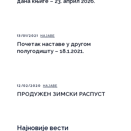
дана књиге – 23. април 2026.
13/01/2021
НАЈАВЕ
Почетак наставе у другом
полугодишту – 18.1.2021.
12/02/2020
НАЈАВЕ
ПРОДУЖЕН ЗИМСКИ РАСПУСТ
Најновије вести