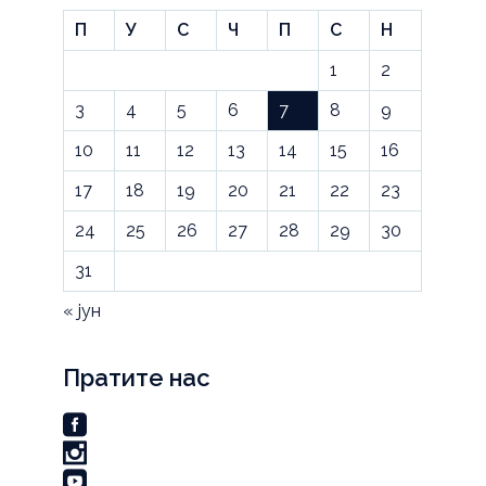
П
У
С
Ч
П
С
Н
1
2
3
4
5
6
7
8
9
10
11
12
13
14
15
16
17
18
19
20
21
22
23
24
25
26
27
28
29
30
31
« јун
Пратите нас