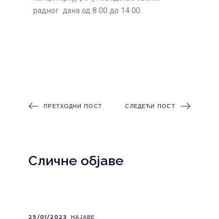
радног дана од 8 00 до 14 00.
ПРЕТХОДНИ ПОСТ
СЛЕДЕЋИ ПОСТ
Сличне објаве
25/01/2023
НАЈАВЕ