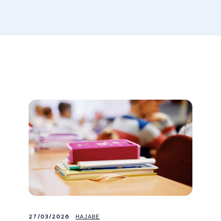
27/03/2026
НАЈАВЕ