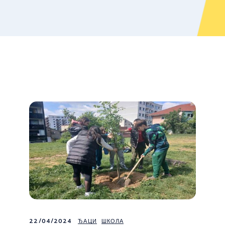
22/04/2024
ЂАЦИ
ШКОЛА