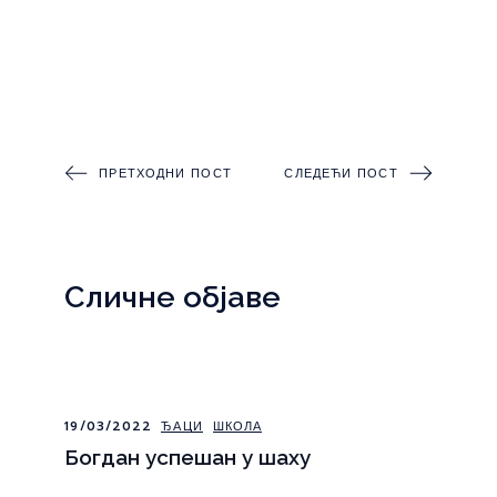
ПРЕТХОДНИ ПОСТ
СЛЕДЕЋИ ПОСТ
Сличне објаве
19/03/2022
ЂАЦИ
ШКОЛА
Богдан успешан у шаху