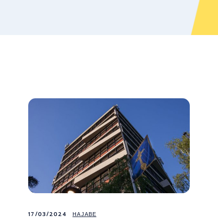
17/03/2024
НАЈАВЕ