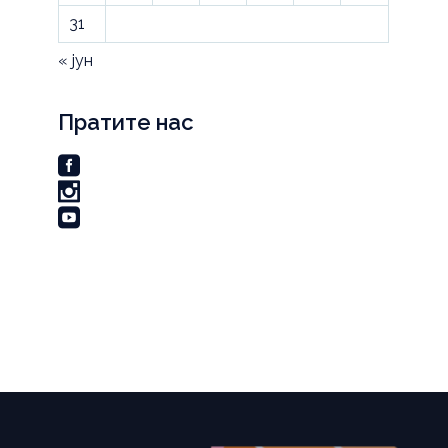
31
« јун
Пратите нас