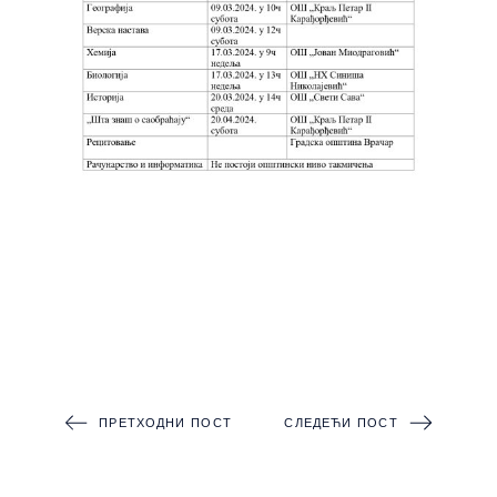
ПРЕТХОДНИ ПОСТ
СЛЕДЕЋИ ПОСТ