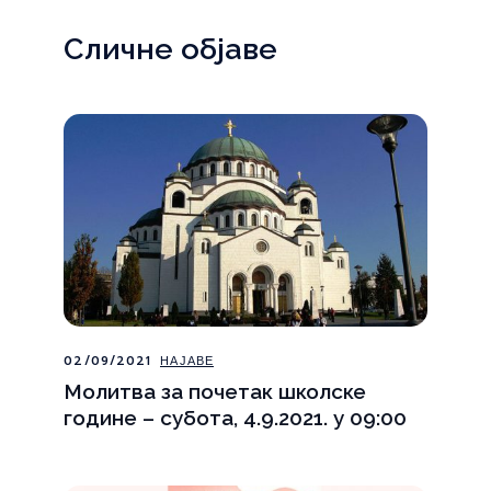
Сличне објаве
02/09/2021
НАЈАВЕ
Молитва за почетак школске
године – субота, 4.9.2021. у 09:00