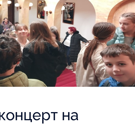
концерт на