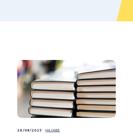
26/08/2025
НАЈАВЕ