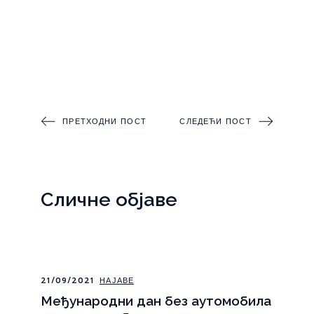
ПРЕТХОДНИ ПОСТ
СЛЕДЕЋИ ПОСТ
Сличне објаве
21/09/2021
НАЈАВЕ
Међународни дан без аутомобила