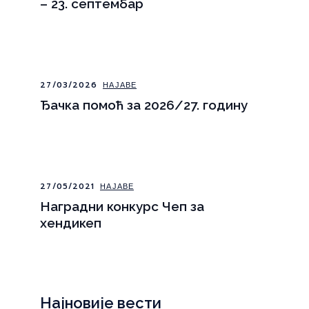
– 23. септембар
27/03/2026
НАЈАВЕ
Ђачка помоћ за 2026/27. годину
27/05/2021
НАЈАВЕ
Наградни конкурс Чеп за
хендикеп
Најновије вести