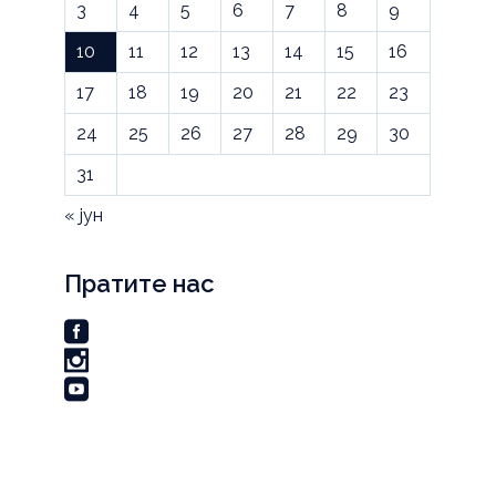
3
4
5
6
7
8
9
10
11
12
13
14
15
16
17
18
19
20
21
22
23
24
25
26
27
28
29
30
31
« јун
Пратите нас