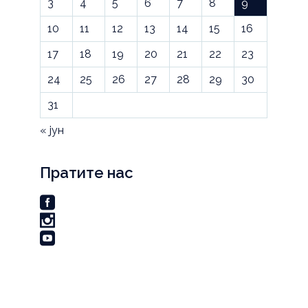
3
4
5
6
7
8
9
10
11
12
13
14
15
16
17
18
19
20
21
22
23
24
25
26
27
28
29
30
31
« јун
Пратите нас