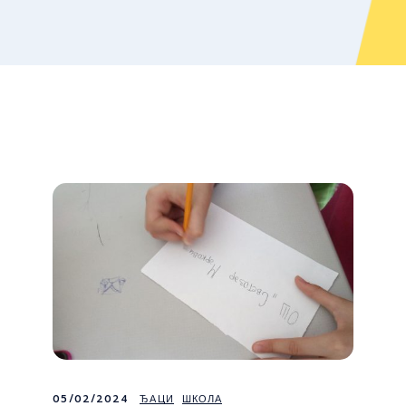
05/02/2024
ЂАЦИ
ШКОЛА