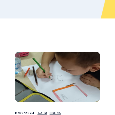
11/09/2024
ЂАЦИ
ШКОЛА