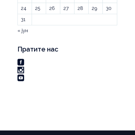
24
25
26
27
28
29
30
31
« јун
Пратите нас