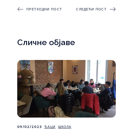
ПРЕТХОДНИ ПОСТ
СЛЕДЕЋИ ПОСТ
Сличне објаве
09/02/2023
ЂАЦИ
ШКОЛА