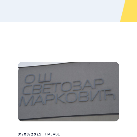
31/03/2025
НАЈАВЕ