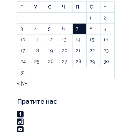
П
У
С
Ч
П
С
Н
1
2
3
4
5
6
7
8
9
10
11
12
13
14
15
16
17
18
19
20
21
22
23
24
25
26
27
28
29
30
31
« јун
Пратите нас