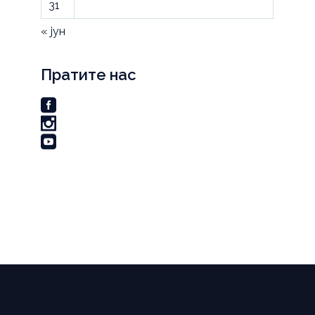
31
« јун
Пратите нас