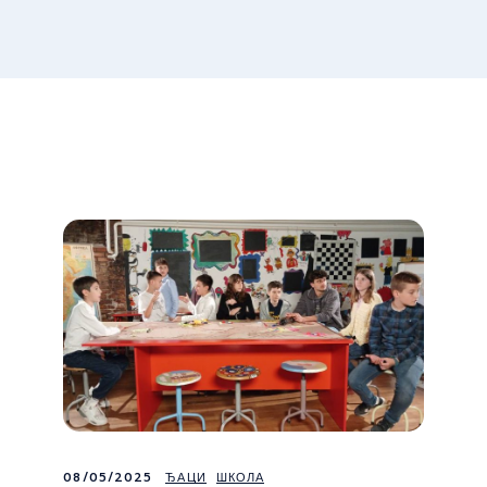
08/05/2025
ЂАЦИ
ШКОЛА