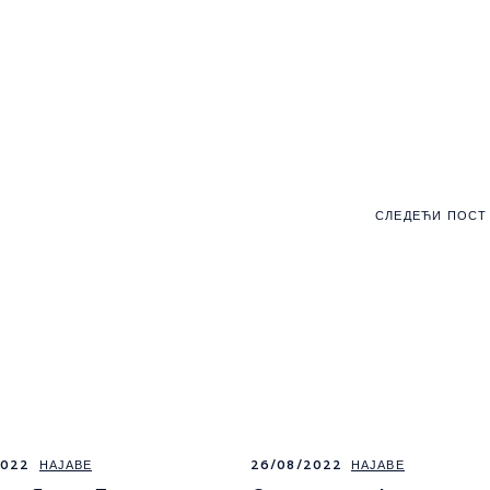
СЛЕДЕЋИ ПОСТ
2022
НАЈАВЕ
26/08/2022
НАЈАВЕ