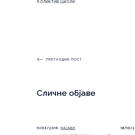
Колектив школе
ПРЕТХОДНИ ПОСТ
Сличне објаве
11/03/2019
НАЈАВЕ
18/10/